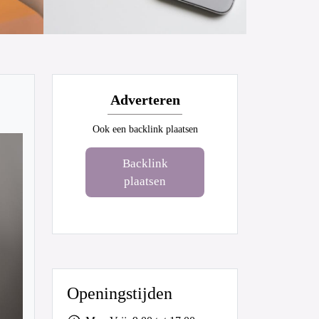
Adverteren
Ook een backlink plaatsen
Backlink
plaatsen
Openingstijden