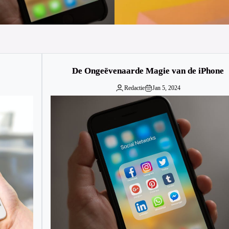
De Ongeëvenaarde Magie van de iPhone
Redactie
Jan 5, 2024