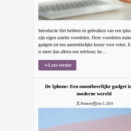
Introductie Het hebben en gebruiken van een ipho
zijn eigen unieke voordelen. Deze voordelen mak
gadgets tot een aantrekkelijke keuze voor velen. 
is meer dan alleen een telefoon; he...
Lees verder
De Iphone: Een onontbeerlijke gadget i
moderne wereld
Redactie
Jan 5, 2024