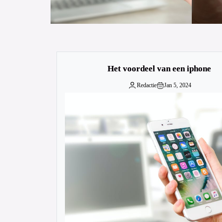
Het voordeel van een iphone
Redactie
Jan 5, 2024