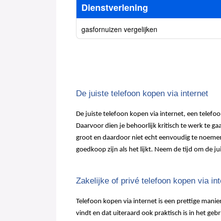
Dienstverlening
gasfornuizen vergelijken
De juiste telefoon kopen via internet
De juiste telefoon kopen via internet, een telefoo
Daarvoor dien je behoorlijk kritisch te werk te g
groot en daardoor niet echt eenvoudig te noemen
goedkoop zijn als het lijkt. Neem de tijd om de 
Zakelijke of privé telefoon kopen via in
Telefoon kopen via internet is een prettige manie
vindt en dat uiteraard ook praktisch is in het ge